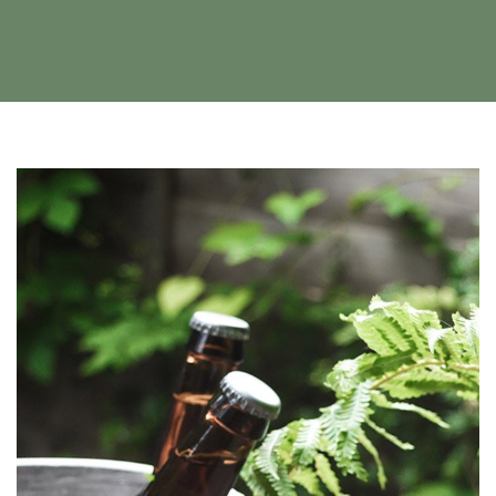
DARK SPOTS