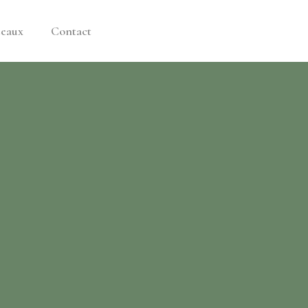
deaux
Contact