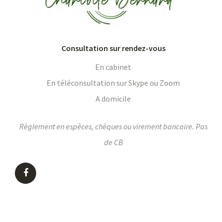
Consultation sur rendez-vous
En cabinet
En téléconsultation sur Skype ou Zoom
A domicile
Règlement en espèces, chèques ou virement bancaire. Pas
de CB