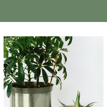
CORNER WINDOW