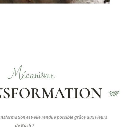
Mécanisme
NSFORMATION
nsformation est-elle rendue possible grâce aux Fleurs
de Bach ?