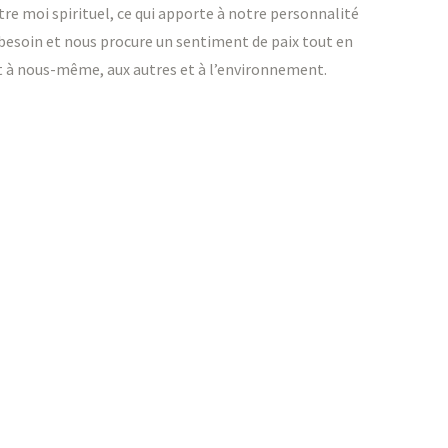
re moi spirituel, ce qui apporte à notre personnalité
 besoin et nous procure un sentiment de paix tout en
t à nous-même, aux autres et à l’environnement.