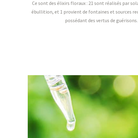
Ce sont des élixirs floraux : 21 sont réalisés par sol
ébullition, et 1 provient de fontaines et sources
possédant des vertus de guérisons.