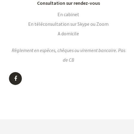
Consultation sur rendez-vous
En cabinet
En téléconsultation sur Skype ou Zoom
A domicile
Règlement en espèces, chèques ou virement bancaire. Pas
de CB