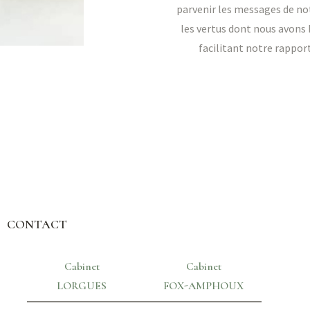
parvenir les messages de not
les vertus dont nous avons
facilitant notre rappor
CONTACT
Cabinet
Cabinet
LORGUES
FOX-AMPHOUX