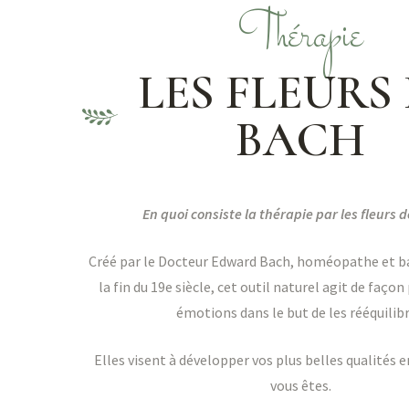
Thérapie
LES FLEURS
BACH
En quoi consiste la thérapie par les fleurs 
Créé par le Docteur Edward Bach, homéopathe et ba
la fin du 19e siècle, cet outil naturel agit de façon
émotions dans le but de les rééquilibr
Elles visent à développer vos plus belles qualités 
vous êtes.