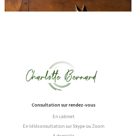
Consultation sur rendez-vous
En cabinet
En téléconsultation sur Skype ou Zoom
A domicile