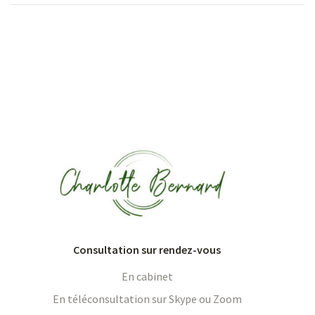
Consultation sur rendez-vous
En cabinet
En téléconsultation sur Skype ou Zoom