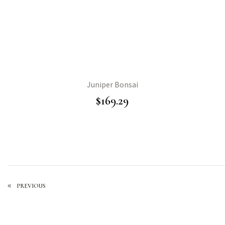
Juniper Bonsai
$
169.29
PREVIOUS