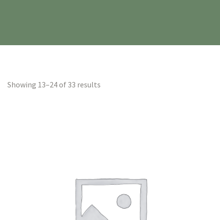
Showing 13–24 of 33 results