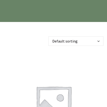
Default sorting