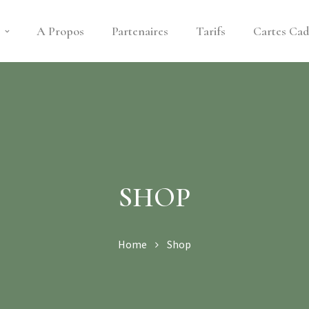
s
A Propos
Partenaires
Tarifs
Cartes Ca
SHOP
Home
Shop