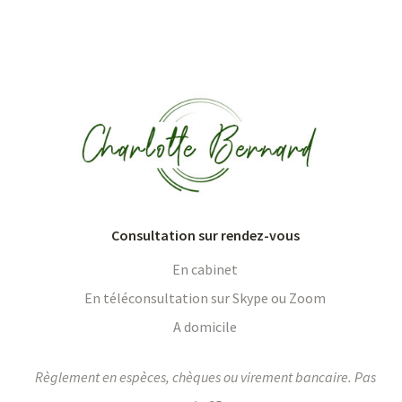
Consultation sur rendez-vous
En cabinet
En téléconsultation sur Skype ou Zoom
A domicile
Règlement en espèces, chèques ou virement bancaire. Pas