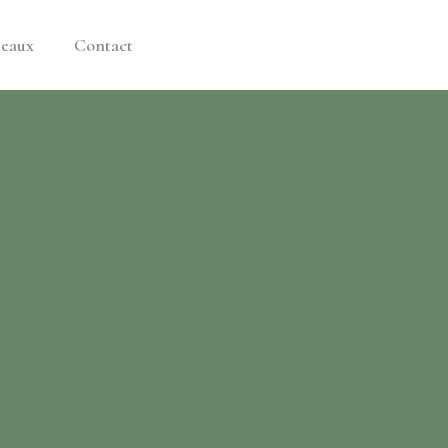
deaux
Contact