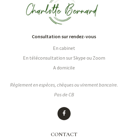
Consultation sur rendez-vous
En cabinet
En téléconsultation sur Skype ou Zoom
A domicile
Règlement en espèces, chèques ou virement bancaire.
Pas de CB
CONTACT