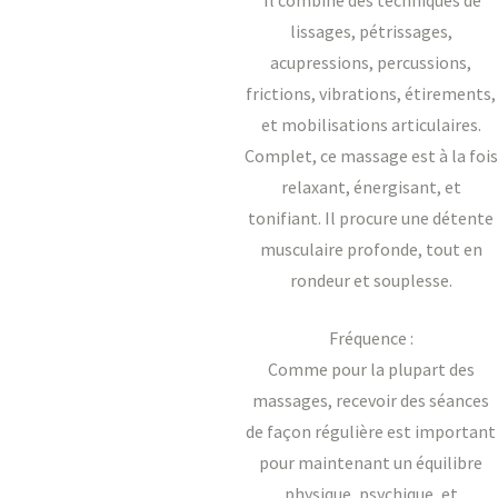
Il combine des techniques de
lissages, pétrissages,
acupressions, percussions,
frictions, vibrations, étirements,
et mobilisations articulaires.
Complet, ce massage est à la fois
relaxant, énergisant, et
tonifiant. Il procure une détente
musculaire profonde, tout en
rondeur et souplesse.
Fréquence :
Comme pour la plupart des
massages, recevoir des séances
de façon régulière est important
pour maintenant un équilibre
physique, psychique, et