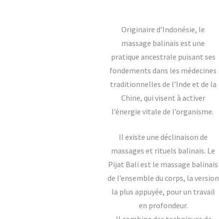
Originaire d’Indonésie, le
massage balinais est une
pratique ancestrale puisant ses
fondements dans les médecines
traditionnelles de l’Inde et de la
Chine, qui visent à activer
l’énergie vitale de l’organisme.
Il existe une déclinaison de
massages et rituels balinais. Le
Pijat Bali est le massage balinais
de l’ensemble du corps, la version
la plus appuyée, pour un travail
en profondeur.