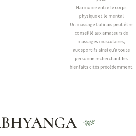
Harmonie entre le corps
physique et le mental
Un massage balinais peut être
conseillé aux amateurs de
massages musculaires,
aux sportifs ainsi qu’à toute
personne recherchant les
bienfaits cités précédemment.
ABHYANGA