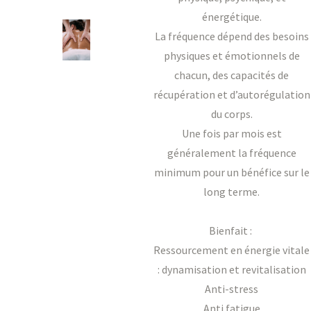
énergétique.
La fréquence dépend des besoins
physiques et émotionnels de
chacun, des capacités de
récupération et d’autorégulation
du corps.
Une fois par mois est
généralement la fréquence
minimum pour un bénéfice sur le
long terme.
Bienfait :
Ressourcement en énergie vitale
: dynamisation et revitalisation
Anti-stress
Anti fatigue