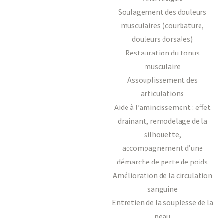
Soulagement des douleurs
musculaires (courbature,
douleurs dorsales)
Restauration du tonus
musculaire
Assouplissement des
articulations
Aide à l’amincissement : effet
drainant, remodelage de la
silhouette,
accompagnement d’une
démarche de perte de poids
Amélioration de la circulation
sanguine
Entretien de la souplesse de la
peau